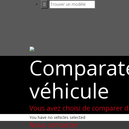
Comparat
véhicule
Vous avez choisi de comparer d
You have no vehicles selected
Nous contacter