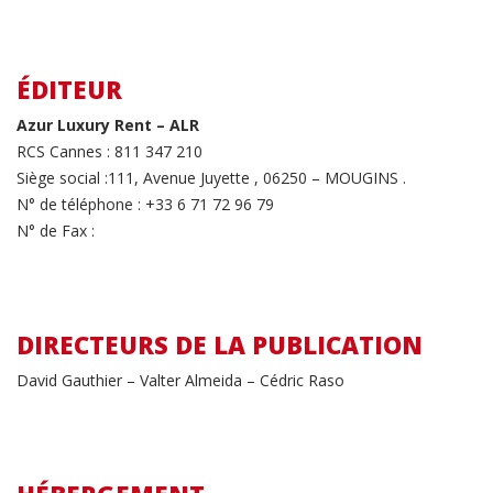
ÉDITEUR
Azur Luxury Rent – ALR
RCS Cannes : 811 347 210
Siège social :111, Avenue Juyette , 06250 – MOUGINS .
N° de téléphone : +33 6 71 72 96 79
N° de Fax :
DIRECTEURS DE LA PUBLICATION
David Gauthier – Valter Almeida – Cédric Raso