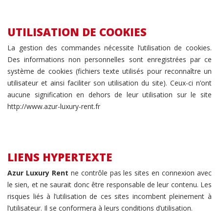
UTILISATION DE COOKIES
La gestion des commandes nécessite l’utilisation de cookies.
Des informations non personnelles sont enregistrées par ce
système de cookies (fichiers texte utilisés pour reconnaître un
utilisateur et ainsi faciliter son utilisation du site). Ceux-ci n’ont
aucune signification en dehors de leur utilisation sur le site
http://www.azur-luxury-rent.fr
LIENS HYPERTEXTE
Azur Luxury Rent
ne contrôle pas les sites en connexion avec
le sien, et ne saurait donc être responsable de leur contenu. Les
risques liés à l’utilisation de ces sites incombent pleinement à
l’utilisateur. Il se conformera à leurs conditions d’utilisation.