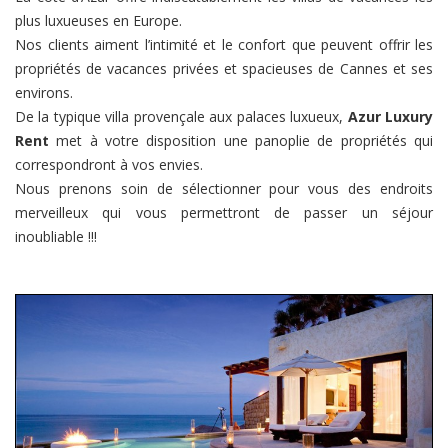
plus luxueuses en Europe.
Nos clients aiment l’intimité et le confort que peuvent offrir les
propriétés de vacances privées et spacieuses de Cannes et ses
environs.
De la typique villa provençale aux palaces luxueux,
Azur Luxury
Rent
met à votre disposition une panoplie de propriétés qui
correspondront à vos envies.
Nous prenons soin de sélectionner pour vous des endroits
merveilleux qui vous permettront de passer un séjour
inoubliable !!!