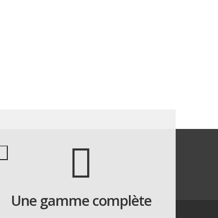
Une gamme complète