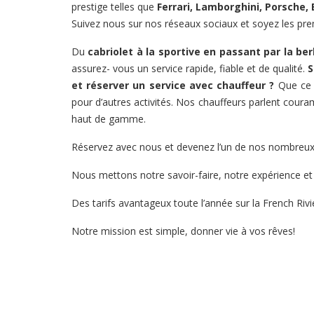
prestige telles que
Ferrari, Lamborghini, Porsche
Suivez nous sur nos réseaux sociaux et soyez les pre
Du
cabriolet à la sportive en passant par la ber
assurez- vous un service rapide, fiable et de qualité.
S
et réserver un service avec chauffeur ?
Que ce s
pour d’autres activités. Nos chauffeurs parlent couram
haut de gamme.
Réservez avec nous et devenez l’un de nos nombreux cl
Nous mettons notre savoir-faire, notre expérience et
Des tarifs avantageux toute l’année sur la French Rivi
Notre mission est simple, donner vie à vos rêves!