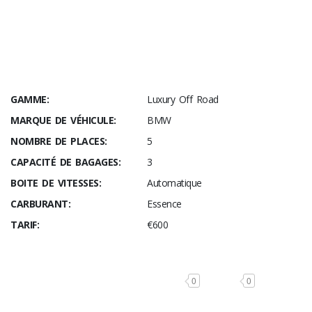
GAMME:
Luxury Off Road
MARQUE DE VÉHICULE:
BMW
NOMBRE DE PLACES:
5
CAPACITÉ DE BAGAGES:
3
BOITE DE VITESSES:
Automatique
CARBURANT:
Essence
TARIF:
€600
0
0