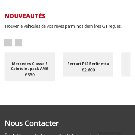
NOUVEAUTÉS
Trouver le véhicules de vos rêves parmi nos dernières GT reçues.
Mercedes Classe E
Ferrari F12 Berlinetta
Cabriolet pack AMG
€2,600
€350
Nous Contacter