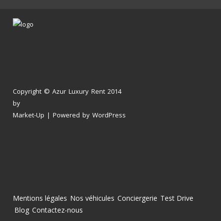
Copyright © Azur Luxury Rent 2014
by
Market-Up
| Powered by
WordPress
Mentions légales
Nos véhicules
Conciergerie
Test Drive
Blog
Contactez-nous