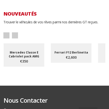
NOUVEAUTÉS
Trouver le véhicules de vos rêves parmi nos dernières GT reçues.
Mercedes Classe E
Ferrari F12 Berlinetta
Cabriolet pack AMG
€2,600
€350
Nous Contacter