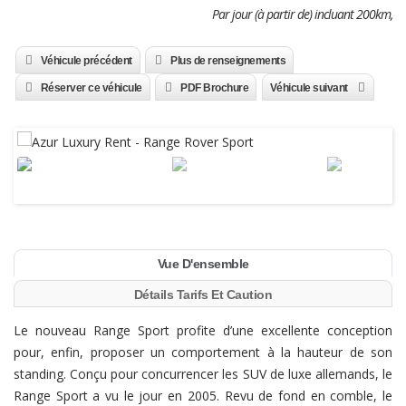
Par jour (à partir de) incluant 200km,
Véhicule précédent
Plus de renseignements
Réserver ce véhicule
PDF Brochure
Véhicule suivant
Vue D'ensemble
Détails Tarifs Et Caution
Le nouveau Range Sport profite d’une excellente conception
pour, enfin, proposer un comportement à la hauteur de son
standing. Conçu pour concurrencer les SUV de luxe allemands, le
Range Sport a vu le jour en 2005. Revu de fond en comble, le