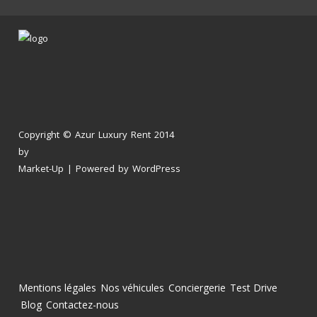
Copyright © Azur Luxury Rent 2014
by
Market-Up
| Powered by
WordPress
Mentions légales
Nos véhicules
Conciergerie
Test Drive
Blog
Contactez-nous