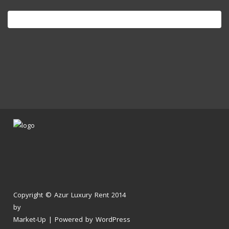
Search
for:
Copyright © Azur Luxury Rent 2014
by
Market-Up
| Powered by
WordPress